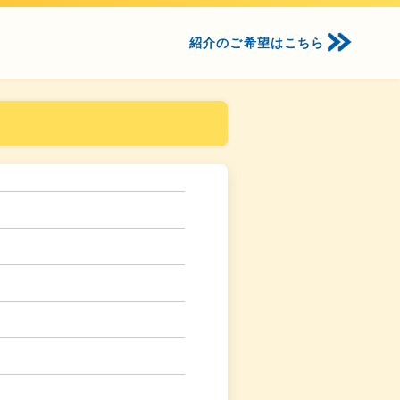
紹介のご希望はこちら