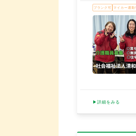
ブランク可
マイカー通勤
▶詳細をみる