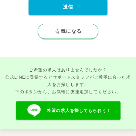
気になる
ご希望の求人はありませんでしたか？
公式LINEに登録するとサポートスタッフがご希望に合った求
人をお探しします。
下のボタンから、お気軽に友達追加してください。
希望の求人を探してもらおう！