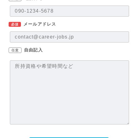
メールアドレス
必須
自由記入
任意