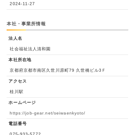
2024-11-27
本社・事業所情報
法人名
社会福祉法人清和園
本社所在地
京都府京都市南区久世川原町79 久世橋ビル3Ｆ
アクセス
桂川駅
ホームページ
https://job-gear.net/seiwaenkyoto/
電話番号
075-933-5772