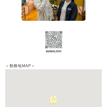
＜勤務地MAP＞