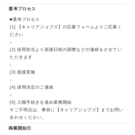
選考プロセス
■選考プロセス
[1] 【キャリアジョブズ】の応募フォームよりご応募く
ださい
↓
[2] 採用担当より面接日程の調整などの連絡をさせてい
ただきます
↓
[3] 面接実施
↓
[4] 採用決定のご連絡
↓
[5] 入職手続きを進め業務開始
※ご不明点は、事前に【キャリアジョブズ】までお問い
合わせください。
掲載開始日