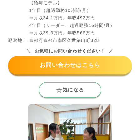
【給与モデル】
1年目（超過勤務10時間/月）
⇒月収34.1万円、年収492万円
4年目（リーダー、超過勤務15時間/月）
⇒月収39.3万円、年収566万円
勤務地:
京都府京都市南区久世築山町328
お気軽にお問い合わせください！
お問い合わせはこちら
気になる