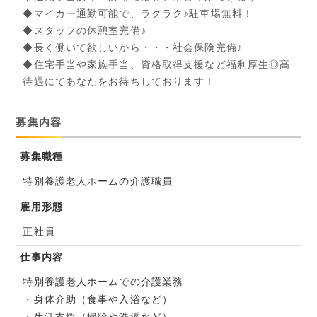
◆マイカー通勤可能で、ラクラク♪駐車場無料！
◆スタッフの休憩室完備♪
◆長く働いて欲しいから・・・社会保険完備♪
◆住宅手当や家族手当、資格取得支援など福利厚生◎高
待遇にてあなたをお待ちしております！
募集内容
募集職種
特別養護老人ホームの介護職員
雇用形態
正社員
仕事内容
特別養護老人ホームでの介護業務
・身体介助（食事や入浴など）