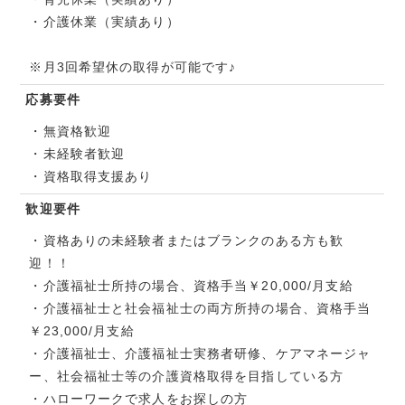
・介護休業（実績あり）
※月3回希望休の取得が可能です♪
応募要件
・無資格歓迎
・未経験者歓迎
・資格取得支援あり
歓迎要件
・資格ありの未経験者またはブランクのある方も歓
迎！！
・介護福祉士所持の場合、資格手当￥20,000/月支給
・介護福祉士と社会福祉士の両方所持の場合、資格手当
￥23,000/月支給
・介護福祉士、介護福祉士実務者研修、ケアマネージャ
ー、社会福祉士等の介護資格取得を目指している方
・ハローワークで求人をお探しの方