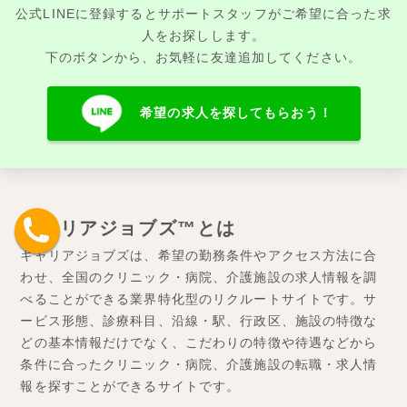
公式LINEに登録するとサポートスタッフがご希望に合った求
人をお探しします。
下のボタンから、お気軽に友達追加してください。
希望の求人を探してもらおう！
キャリアジョブズ™とは
キャリアジョブズは、希望の勤務条件やアクセス方法に合
わせ、全国のクリニック・病院、介護施設の求人情報を調
べることができる業界特化型のリクルートサイトです。サ
ービス形態、診療科目、沿線・駅、行政区、施設の特徴な
どの基本情報だけでなく、こだわりの特徴や待遇などから
条件に合ったクリニック・病院、介護施設の転職・求人情
報を探すことができるサイトです。