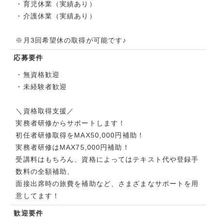
・育児休業（実績あり）
・介護休業（実績あり）
※月3回希望休の取得が可能です♪
応募要件
・無資格歓迎
・未経験者歓迎
＼資格取得支援／
実務者研修からサポートします！
初任者研修取得をMAX50,000円補助！
実務者研修はMAX75,000円補助！
受講料はもちろん、資格によってはテキスト代や登録手
数料の全額補助、
面接出席時の旅費を補助など、さまざまなサポートを用
意してます！
歓迎要件