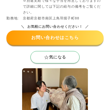
※別途支給で様々な手当を用意しておりますの
で詳細に関しては下記の給与の備考をご覧くだ
さい。
勤務地:
京都府京都市南区上鳥羽堀子町88
お気軽にお問い合わせください！
お問い合わせはこちら
気になる