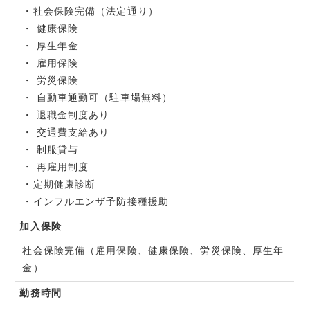
・社会保険完備（法定通り）
・ 健康保険
・ 厚生年金
・ 雇用保険
・ 労災保険
・ 自動車通勤可（駐車場無料）
・ 退職金制度あり
・ 交通費支給あり
・ 制服貸与
・ 再雇用制度
・定期健康診断
・インフルエンザ予防接種援助
加入保険
社会保険完備（雇用保険、健康保険、労災保険、厚生年
金）
勤務時間