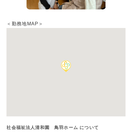
＜勤務地MAP＞
社会福祉法人清和園 鳥羽ホーム について