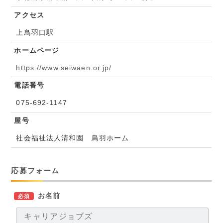
アクセス
上鳥羽口駅
ホームページ
https://www.seiwaen.or.jp/
電話番号
075-692-1147
屋号
社会福祉法人清和園 鳥羽ホーム
応募フォーム
お名前
必須