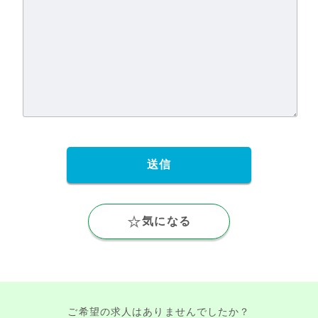
気になる
ご希望の求人はありませんでしたか？