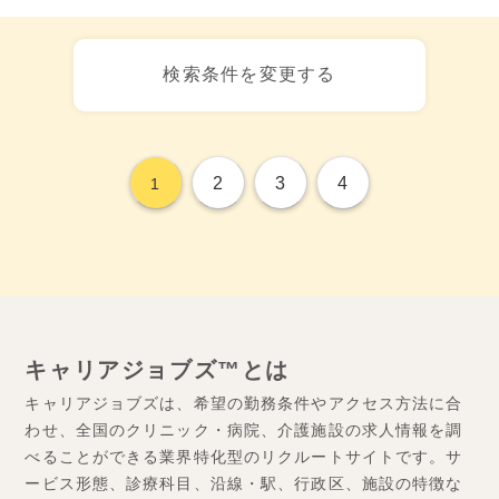
検索条件を変更する
2
3
4
1
キャリアジョブズ™とは
キャリアジョブズは、希望の勤務条件やアクセス方法に合
わせ、全国のクリニック・病院、介護施設の求人情報を調
べることができる業界特化型のリクルートサイトです。サ
ービス形態、診療科目、沿線・駅、行政区、施設の特徴な