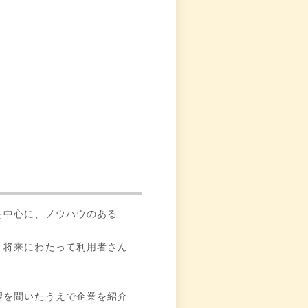
を中心に、ノウハウのある
、将来にわたって利用者さん
望を聞いたうえで企業を紹介