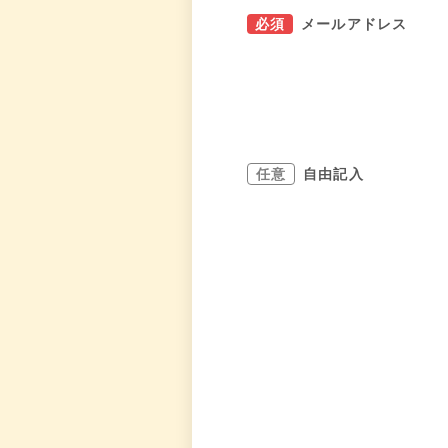
必須
メールアドレス
任意
自由記入