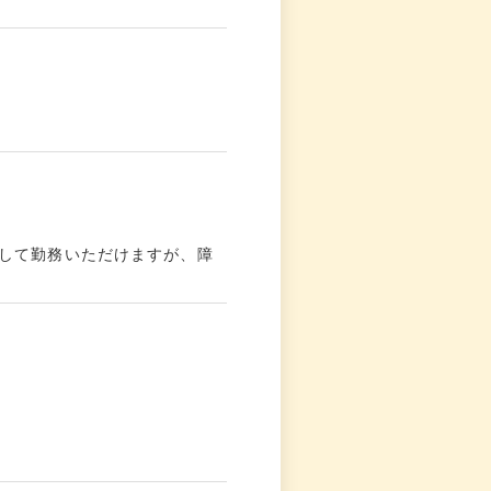
して勤務いただけますが、障