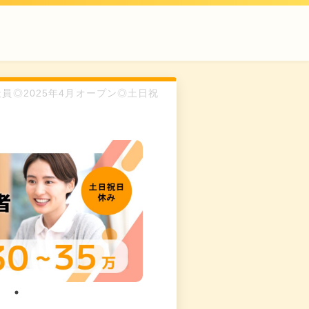
社員◎2025年4月オープン◎土日祝