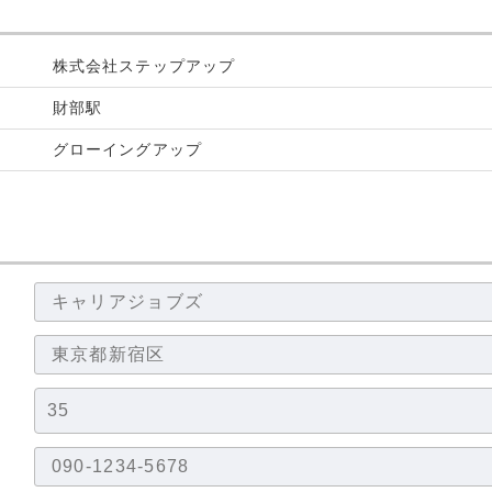
株式会社ステップアップ
財部駅
グローイングアップ