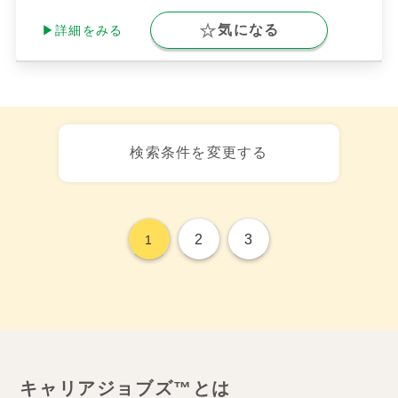
気になる
▶詳細をみる
検索条件を変更する
2
3
1
キャリアジョブズ™とは