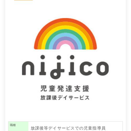
職種
放課後等デイサービスでの児童指導員