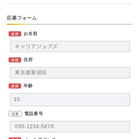
応募フォーム
お名前
必須
住所
必須
年齢
必須
電話番号
任意