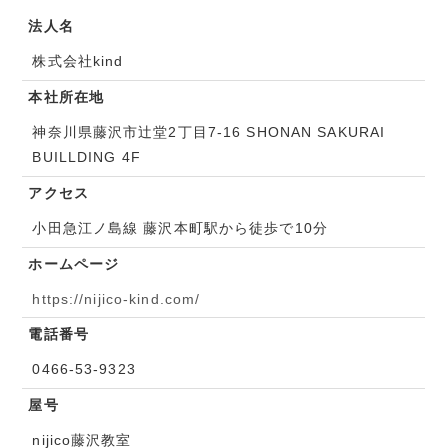
法人名
株式会社kind
本社所在地
神奈川県藤沢市辻堂2丁目7-16 SHONAN SAKURAI
BUILLDING 4F
アクセス
小田急江ノ島線 藤沢本町駅から徒歩で10分
ホームページ
https://nijico-kind.com/
電話番号
0466-53-9323
屋号
nijico藤沢教室