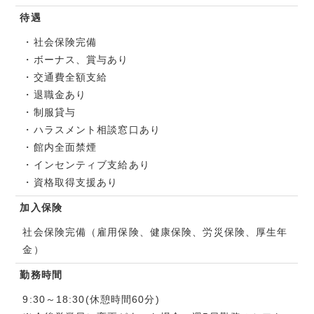
待遇
・社会保険完備
・ボーナス、賞与あり
・交通費全額支給
・退職金あり
・制服貸与
・ハラスメント相談窓口あり
・館内全面禁煙
・インセンティブ支給あり
・資格取得支援あり
加入保険
社会保険完備（雇用保険、健康保険、労災保険、厚生年
金）
勤務時間
9:30～18:30(休憩時間60分)