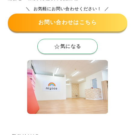
お気軽にお問い合わせください！
お問い合わせはこちら
気になる