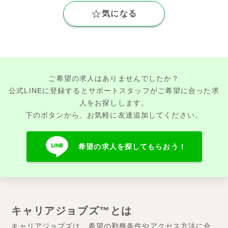
気になる
ご希望の求人はありませんでしたか？
公式LINEに登録するとサポートスタッフがご希望に合った求
人をお探しします。
下のボタンから、お気軽に友達追加してください。
希望の求人を探してもらおう！
キャリアジョブズ™とは
キャリアジョブズは、希望の勤務条件やアクセス方法に合