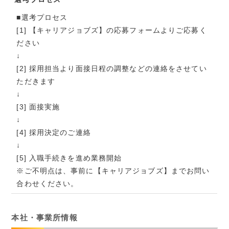
■選考プロセス
[1] 【キャリアジョブズ】の応募フォームよりご応募く
ださい
↓
[2] 採用担当より面接日程の調整などの連絡をさせてい
ただきます
↓
[3] 面接実施
↓
[4] 採用決定のご連絡
↓
[5] 入職手続きを進め業務開始
※ご不明点は、事前に【キャリアジョブズ】までお問い
合わせください。
本社・事業所情報