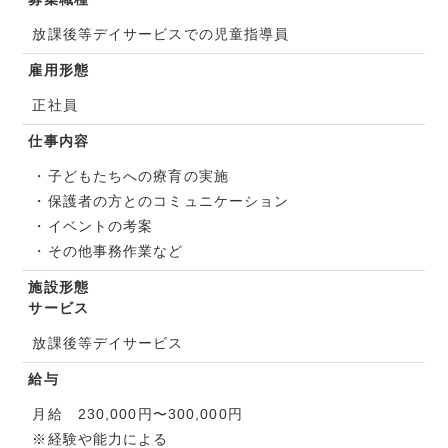
放課後等デイサービスでの児童指導員
雇用形態
正社員
仕事内容
・子どもたちへの療育の実施
・保護者の方とのコミュニケーション
・イベントの考案
・その他事務作業など
施設形態
サービス
放課後等デイサービス
給与
月給 230,000円〜300,000円
※経験や能力による