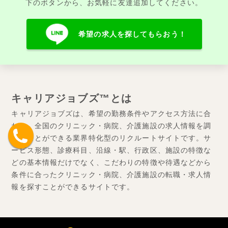
下のボタンから、お気軽に友達追加してください。
希望の求人を探してもらおう！
キャリアジョブズ™とは
キャリアジョブズは、希望の勤務条件やアクセス方法に合
わせ、全国のクリニック・病院、介護施設の求人情報を調
べることができる業界特化型のリクルートサイトです。サ
ービス形態、診療科目、沿線・駅、行政区、施設の特徴な
どの基本情報だけでなく、こだわりの特徴や待遇などから
条件に合ったクリニック・病院、介護施設の転職・求人情
報を探すことができるサイトです。