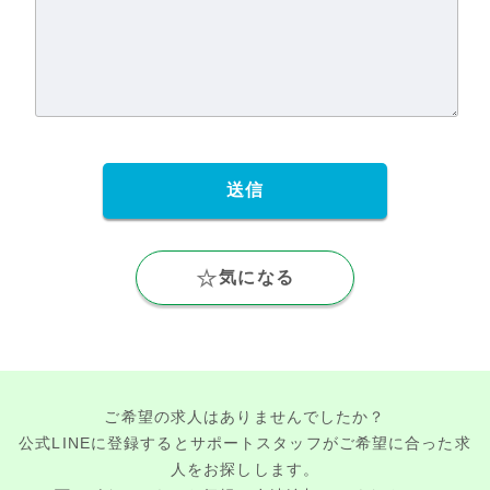
気になる
ご希望の求人はありませんでしたか？
公式LINEに登録するとサポートスタッフがご希望に合った求
人をお探しします。