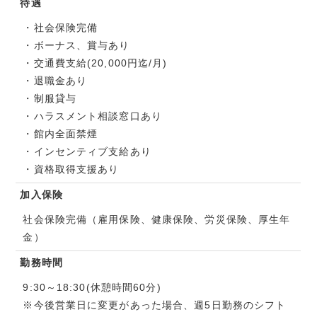
待遇
・社会保険完備
・ボーナス、賞与あり
・交通費支給(20,000円迄/月)
・退職金あり
・制服貸与
・ハラスメント相談窓口あり
・館内全面禁煙
・インセンティブ支給あり
・資格取得支援あり
加入保険
社会保険完備（雇用保険、健康保険、労災保険、厚生年
金）
勤務時間
9:30～18:30(休憩時間60分)
※今後営業日に変更があった場合、週5日勤務のシフト