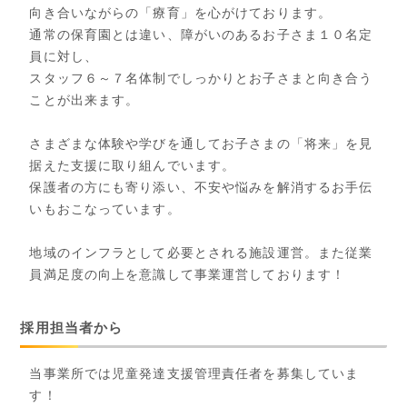
向き合いながらの「療育」を心がけております。
通常の保育園とは違い、障がいのあるお子さま１０名定
員に対し、
スタッフ６～７名体制でしっかりとお子さまと向き合う
ことが出来ます。
さまざまな体験や学びを通してお子さまの「将来」を見
据えた支援に取り組んでいます。
保護者の方にも寄り添い、不安や悩みを解消するお手伝
いもおこなっています。
地域のインフラとして必要とされる施設運営。また従業
員満足度の向上を意識して事業運営しております！
採用担当者から
当事業所では児童発達支援管理責任者を募集していま
す！