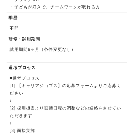
・子どもが好きで、チームワークが取れる方
学歴
不問
研修・試用期間
試用期間6ヶ月（条件変更なし）
選考プロセス
■選考プロセス
[1] 【キャリアジョブズ】の応募フォームよりご応募く
ださい
↓
[2] 採用担当より面接日程の調整などの連絡をさせてい
ただきます
↓
[3] 面接実施