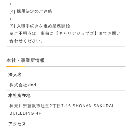
↓
[4] 採用決定のご連絡
↓
[5] 入職手続きを進め業務開始
※ご不明点は、事前に【キャリアジョブズ】までお問い
合わせください。
本社・事業所情報
法人名
株式会社kind
本社所在地
神奈川県藤沢市辻堂2丁目7-16 SHONAN SAKURAI
BUILLDING 4F
アクセス