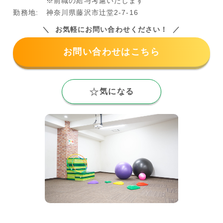
※前職の給与考慮いたします
勤務地:
神奈川県藤沢市辻堂2-7-16
お気軽にお問い合わせください！
お問い合わせはこちら
気になる