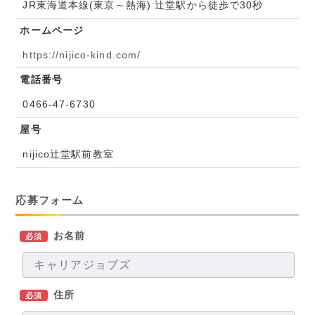
JR東海道本線(東京～熱海) 辻堂駅から徒歩で30秒
ホームページ
https://nijico-kind.com/
電話番号
0466-47-6730
屋号
nijico辻堂駅前教室
応募フォーム
お名前
必須
住所
必須