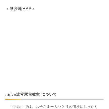
＜勤務地MAP＞
nijico辻堂駅前教室 について
「nijico」では、お子さま一人ひとりの個性にしっかり