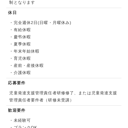
制となります
休日
・完全週休2日(日曜・月曜休み)
・有給休暇
・慶弔休暇
・夏季休暇
・年末年始休暇
・育児休暇
・産前・産後休暇
・介護休暇
応募要件
児童発達支援管理責任者研修修了、または児童発達支援
管理責任者要件者（研修未受講）
歓迎要件
・未経験可
・ブランクOK