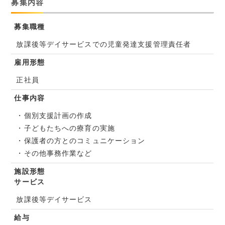
募集内容
募集職種
放課後等デイサービスでの児童発達支援管理責任者
雇用形態
正社員
仕事内容
・個別支援計画の作成
・子どもたちへの療育の実施
・保護者の方とのコミュニケーション
・その他事務作業など
施設形態
サービス
放課後等デイサービス
給与