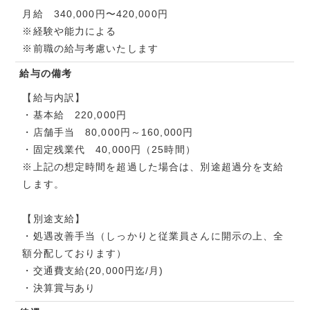
月給 340,000円〜420,000円
※経験や能力による
※前職の給与考慮いたします
給与の備考
【給与内訳】
・基本給 220,000円
・店舗手当 80,000円～160,000円
・固定残業代 40,000円（25時間）
※上記の想定時間を超過した場合は、別途超過分を支給
します。
【別途支給】
・処遇改善手当（しっかりと従業員さんに開示の上、全
額分配しております）
・交通費支給(20,000円迄/月)
・決算賞与あり