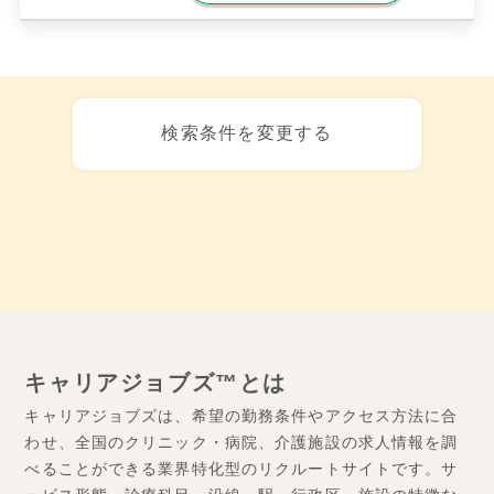
検索条件を変更する
キャリアジョブズ™とは
キャリアジョブズは、希望の勤務条件やアクセス方法に合
わせ、全国のクリニック・病院、介護施設の求人情報を調
べることができる業界特化型のリクルートサイトです。サ