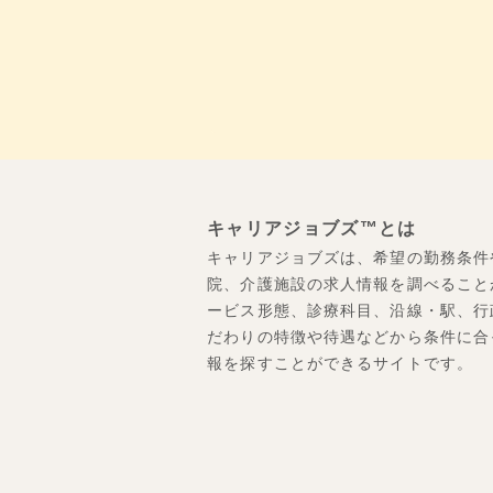
キャリアジョブズ™とは
キャリアジョブズは、希望の勤務条件
院、介護施設の求人情報を調べること
ービス形態、診療科目、沿線・駅、行
だわりの特徴や待遇などから条件に合
報を探すことができるサイトです。