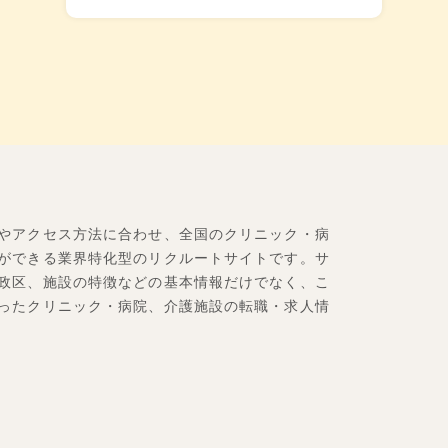
やアクセス方法に合わせ、全国のクリニック・病
ができる業界特化型のリクルートサイトです。サ
政区、施設の特徴などの基本情報だけでなく、こ
ったクリニック・病院、介護施設の転職・求人情