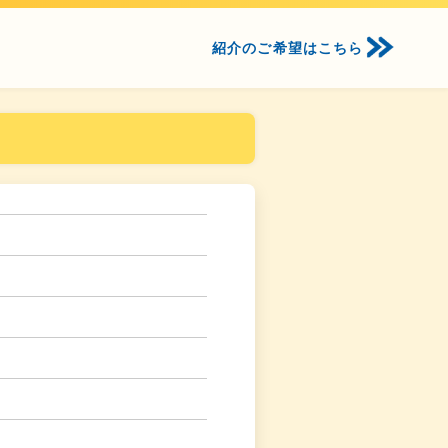
紹介のご希望はこちら