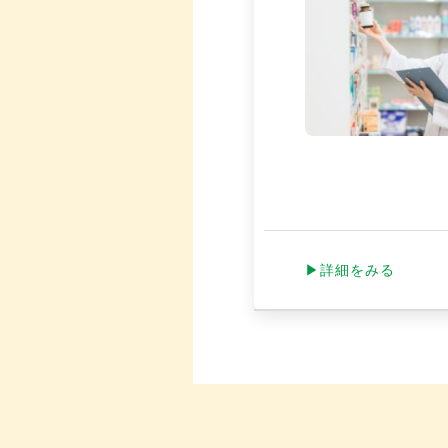
▶詳細をみる