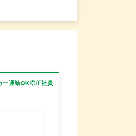
カー通勤OK◎正社員