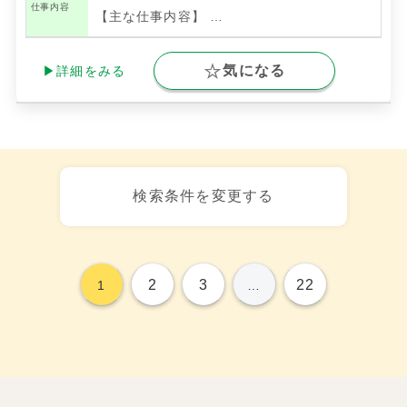
仕事内容
【主な仕事内容】
…
気になる
▶詳細をみる
検索条件を変更する
2
3
22
1
…