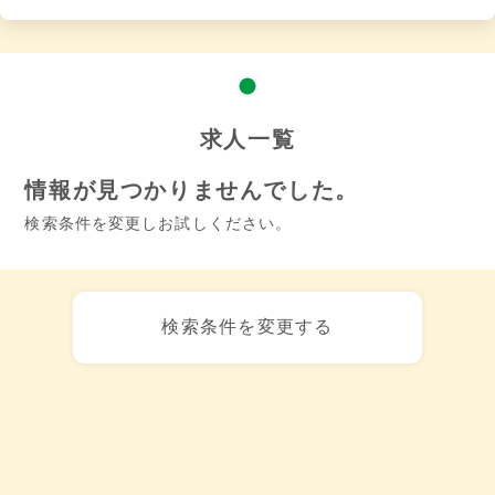
求人一覧
情報が見つかりませんでした。
検索条件を変更しお試しください。
検索条件を変更する