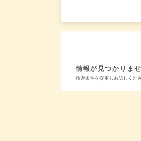
情報が見つかりま
検索条件を変更しお試しくだ