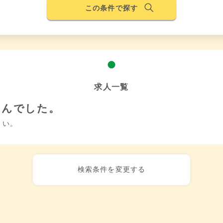
この条件で探す
求人一覧
せんでした。
さい。
検索条件を変更する