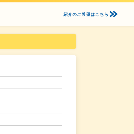
紹介のご希望はこちら