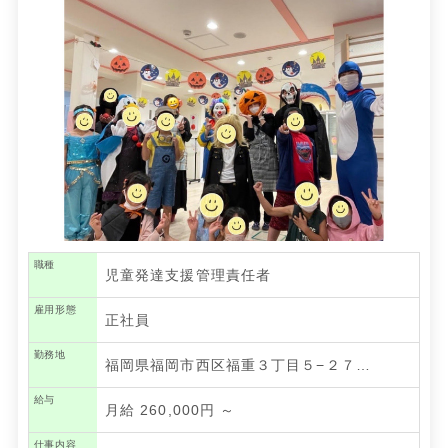
職種
児童発達支援管理責任者
雇用形態
正社員
勤務地
福岡県福岡市西区福重３丁目５−２７…
給与
月給 260,000円 ～
仕事内容