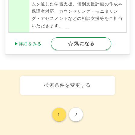
ムを通した学習支援、個別支援計画の作成や
保護者対応、カウンセリング・モニタリン
グ・アセスメントなどの相談支援等をご担当
いただきます。
…
気になる
▶詳細をみる
検索条件を変更する
2
1