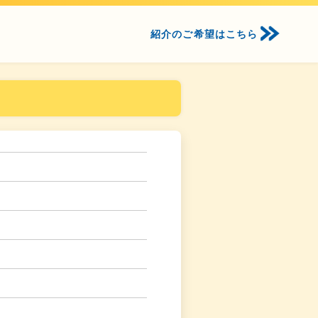
紹介のご希望はこちら