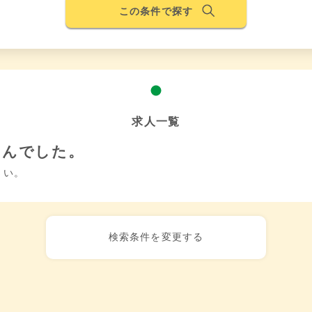
この条件で探す
求人一覧
せんでした。
さい。
検索条件を変更する