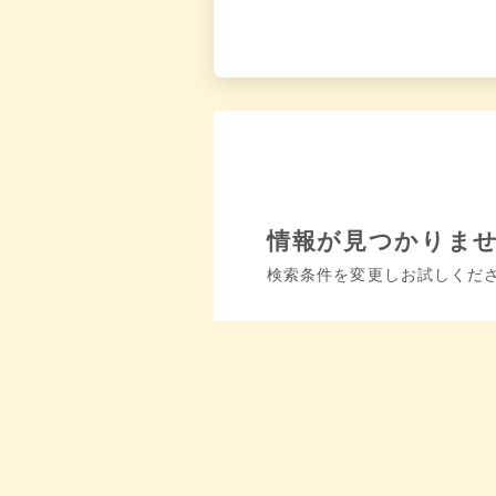
情報が見つかりま
検索条件を変更しお試しくだ