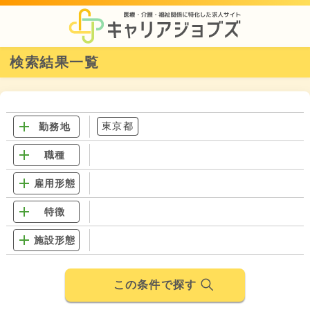
検索結果一覧
東京都
勤務地
職種
雇用形態
特徴
施設形態
この条件で探す