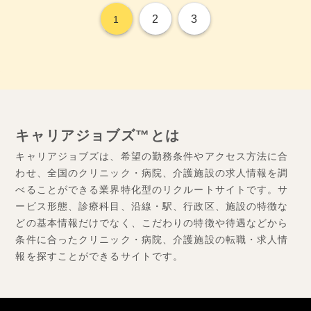
2
3
1
キャリアジョブズ™とは
キャリアジョブズは、希望の勤務条件やアクセス方法に合
わせ、全国のクリニック・病院、介護施設の求人情報を調
べることができる業界特化型のリクルートサイトです。サ
ービス形態、診療科目、沿線・駅、行政区、施設の特徴な
どの基本情報だけでなく、こだわりの特徴や待遇などから
条件に合ったクリニック・病院、介護施設の転職・求人情
報を探すことができるサイトです。