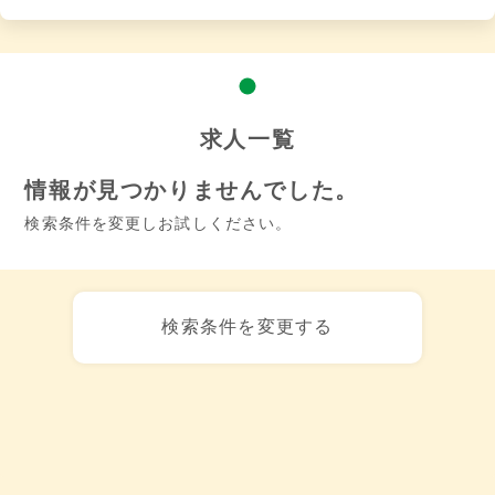
求人一覧
情報が見つかりませんでした。
検索条件を変更しお試しください。
検索条件を変更する