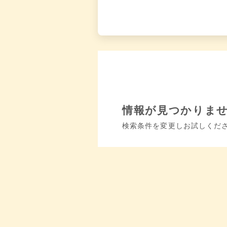
情報が見つかりま
検索条件を変更しお試しくだ