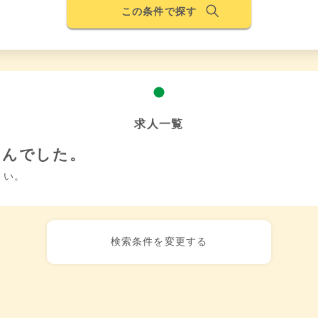
この条件で探す
求人一覧
せんでした。
さい。
検索条件を変更する