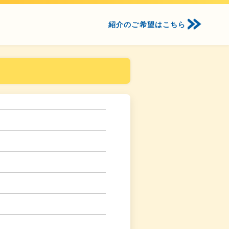
紹介のご希望はこちら