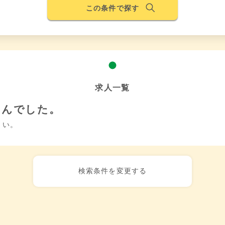
この条件で探す
求人一覧
せんでした。
さい。
検索条件を変更する