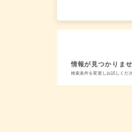
情報が見つかりま
検索条件を変更しお試しくだ