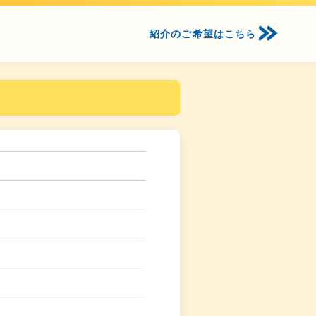
紹介のご希望はこちら