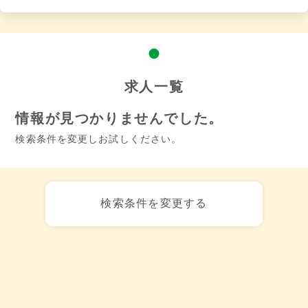
求人一覧
情報が見つかりませんでした。
検索条件を変更しお試しください。
検索条件を変更する