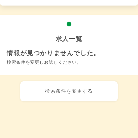
求人一覧
情報が見つかりませんでした。
検索条件を変更しお試しください。
検索条件を変更する