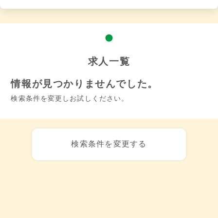
求人一覧
情報が見つかりませんでした。
検索条件を変更しお試しください。
検索条件を変更する