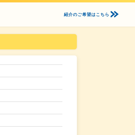
紹介のご希望はこちら