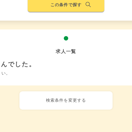
この条件で探す
求人一覧
せんでした。
さい。
検索条件を変更する