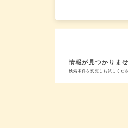
情報が見つかりま
検索条件を変更しお試しくだ