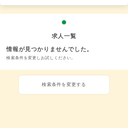
求人一覧
情報が見つかりませんでした。
検索条件を変更しお試しください。
検索条件を変更する