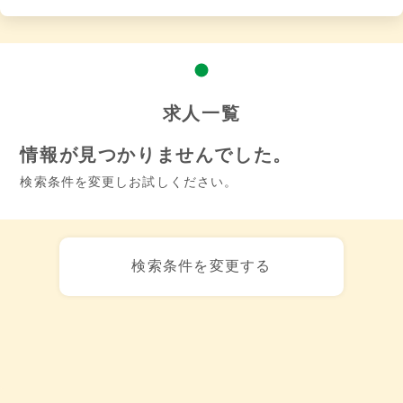
求人一覧
情報が見つかりませんでした。
検索条件を変更しお試しください。
検索条件を変更する