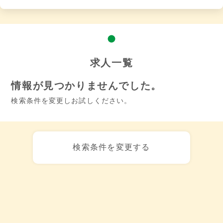
求人一覧
情報が見つかりませんでした。
検索条件を変更しお試しください。
検索条件を変更する