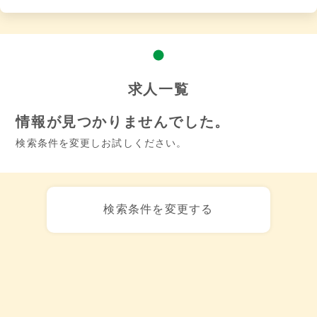
求人一覧
情報が見つかりませんでした。
検索条件を変更しお試しください。
検索条件を変更する