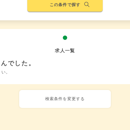
この条件で探す
求人一覧
せんでした。
さい。
検索条件を変更する