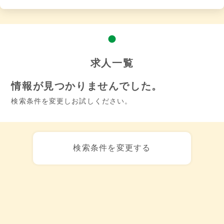
求人一覧
情報が見つかりませんでした。
検索条件を変更しお試しください。
検索条件を変更する