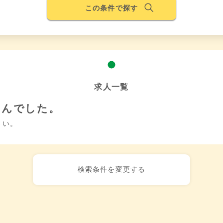
この条件で探す
求人一覧
せんでした。
さい。
検索条件を変更する