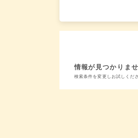
情報が見つかりま
検索条件を変更しお試しくだ