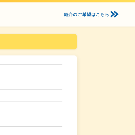
紹介のご希望はこちら