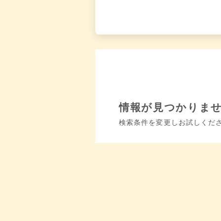
情報が見つかりま
検索条件を変更しお試しくだ