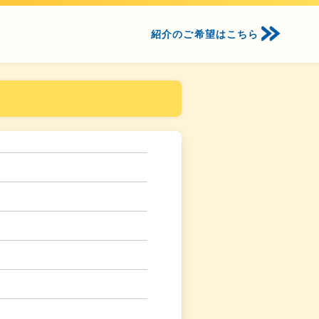
紹介のご希望はこちら