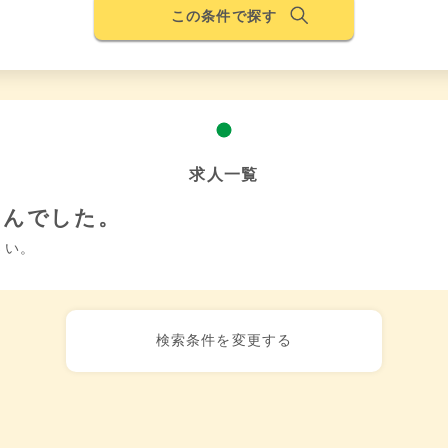
この条件で探す
求人一覧
せんでした。
さい。
検索条件を変更する