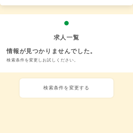
求人一覧
情報が見つかりませんでした。
検索条件を変更しお試しください。
検索条件を変更する