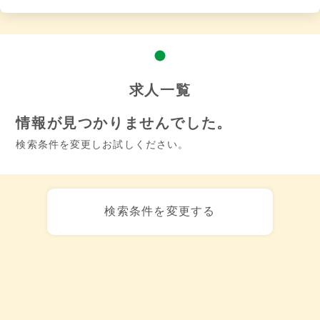
求人一覧
情報が見つかりませんでした。
検索条件を変更しお試しください。
検索条件を変更する