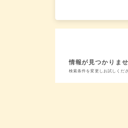
情報が見つかりま
検索条件を変更しお試しくだ