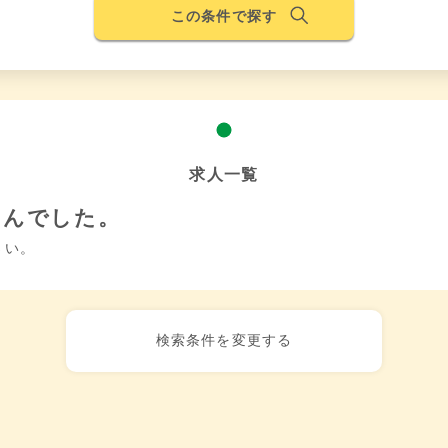
この条件で探す
求人一覧
せんでした。
さい。
検索条件を変更する