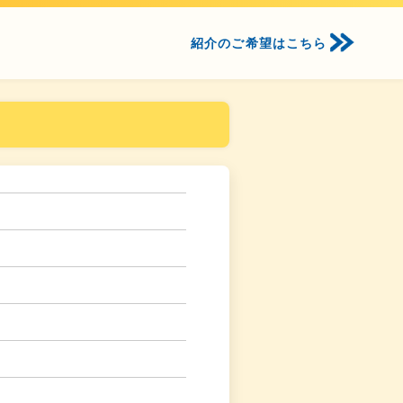
紹介のご希望はこちら