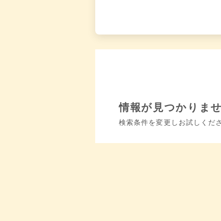
情報が見つかりま
検索条件を変更しお試しくだ