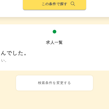
この条件で探す
求人一覧
せんでした。
さい。
検索条件を変更する