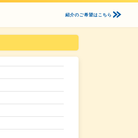
紹介のご希望はこちら