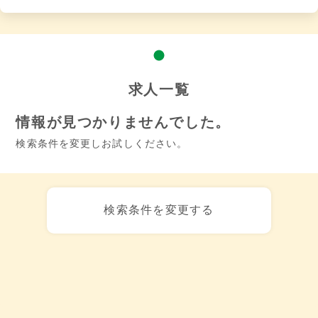
求人一覧
情報が見つかりませんでした。
検索条件を変更しお試しください。
検索条件を変更する