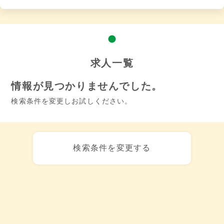
求人一覧
情報が見つかりませんでした。
検索条件を変更しお試しください。
検索条件を変更する