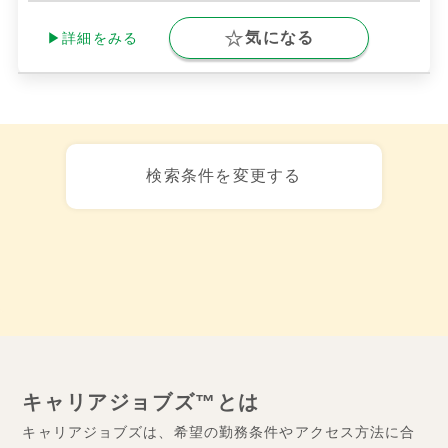
気になる
▶詳細をみる
検索条件を変更する
キャリアジョブズ™とは
キャリアジョブズは、希望の勤務条件やアクセス方法に合