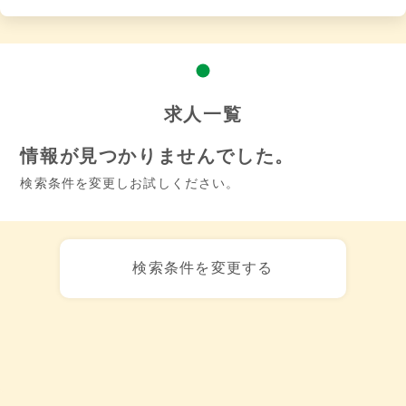
求人一覧
情報が見つかりませんでした。
検索条件を変更しお試しください。
検索条件を変更する