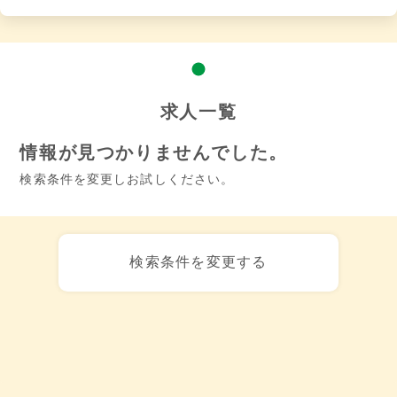
求人一覧
情報が見つかりませんでした。
検索条件を変更しお試しください。
検索条件を変更する