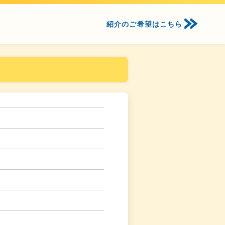
紹介のご希望はこちら