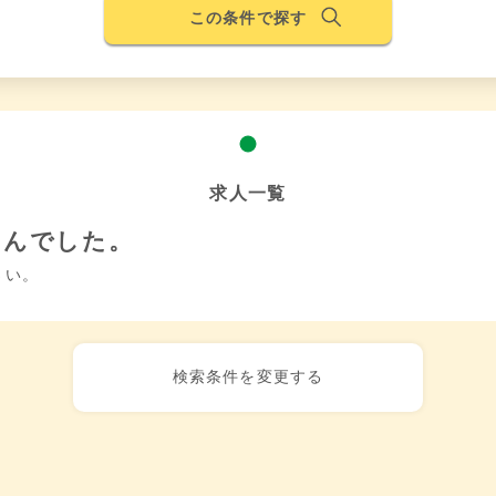
この条件で探す
求人一覧
せんでした。
さい。
検索条件を変更する