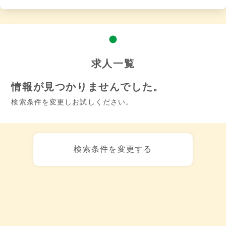
求人一覧
情報が見つかりませんでした。
検索条件を変更しお試しください。
検索条件を変更する