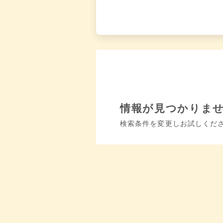
情報が見つかりま
検索条件を変更しお試しくだ