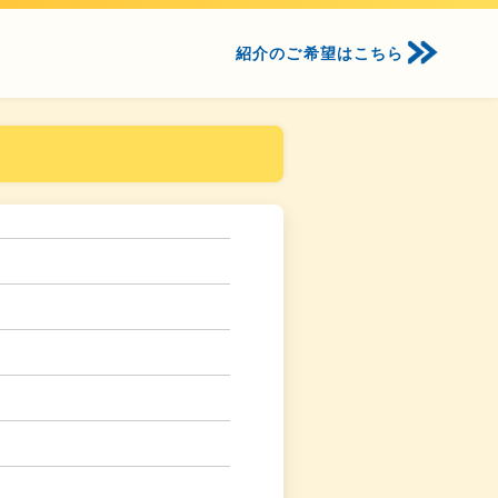
紹介のご希望はこちら