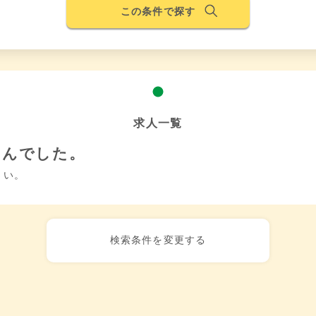
この条件で探す
求人一覧
せんでした。
さい。
検索条件を変更する