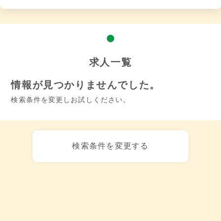
求人一覧
情報が見つかりませんでした。
検索条件を変更しお試しください。
検索条件を変更する