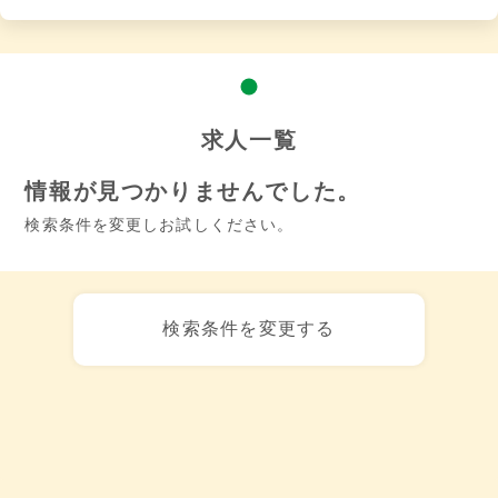
求人一覧
情報が見つかりませんでした。
検索条件を変更しお試しください。
検索条件を変更する