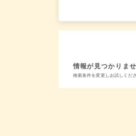
情報が見つかりま
検索条件を変更しお試しくだ