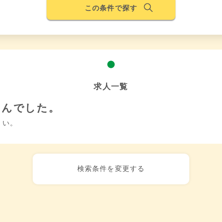
この条件で探す
求人一覧
せんでした。
さい。
検索条件を変更する