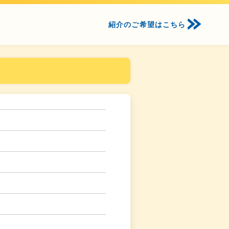
紹介のご希望はこちら