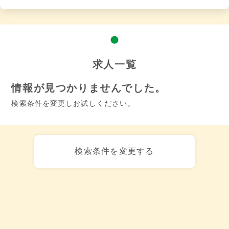
求人一覧
情報が見つかりませんでした。
検索条件を変更しお試しください。
検索条件を変更する