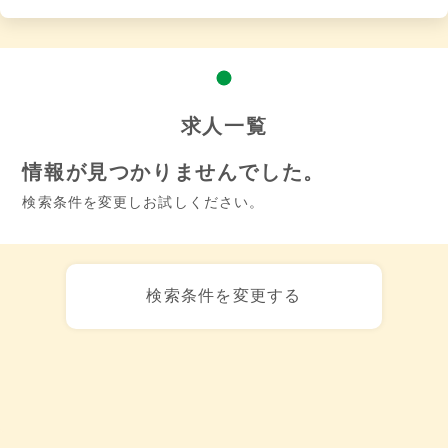
求人一覧
情報が見つかりませんでした。
検索条件を変更しお試しください。
検索条件を変更する