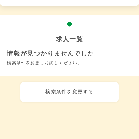
求人一覧
情報が見つかりませんでした。
検索条件を変更しお試しください。
検索条件を変更する