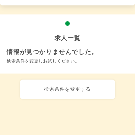
求人一覧
情報が見つかりませんでした。
検索条件を変更しお試しください。
検索条件を変更する